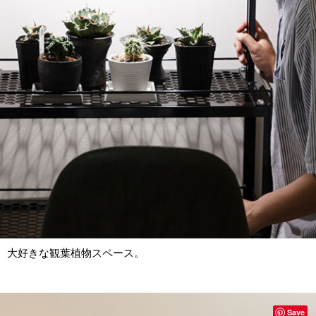
大好きな観葉植物スペース。
Save