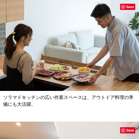
Save
ソラマドキッチンの広い作業スペースは、アウトドア料理の準
備にも大活躍。
Save