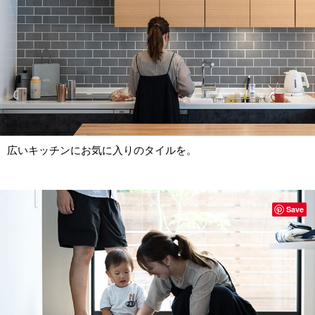
広いキッチンにお気に入りのタイルを。
Save