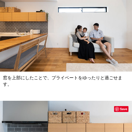
窓を上部にしたことで、プライベートをゆったりと過ごせま
す。
Save