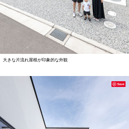
大きな片流れ屋根が印象的な外観
Save