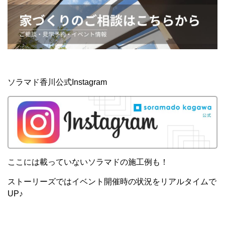
ソラマド香川公式Instagram
ここには載っていないソラマドの施工例も！
ストーリーズではイベント開催時の状況をリアルタイムで
UP♪