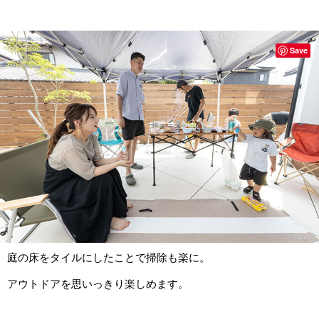
Save
庭の床をタイルにしたことで掃除も楽に。
アウトドアを思いっきり楽しめます。