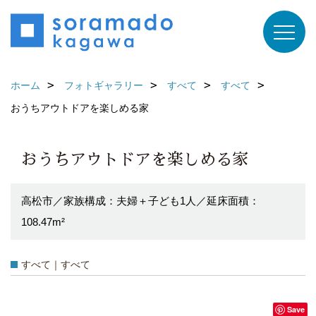
ホーム
フォトギャラリー
すべて
すべて
おうちアウトドアを楽しめる家
おうちアウトドアを楽しめる家
高松市／家族構成：夫婦＋子ども1人／延床面積：
108.47m²
すべて｜すべて
Save