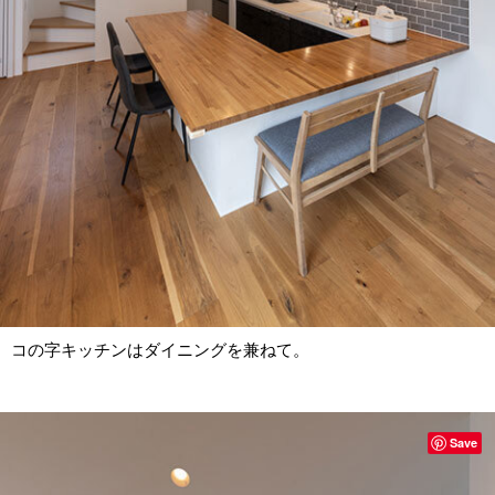
コの字キッチンはダイニングを兼ねて。
Save