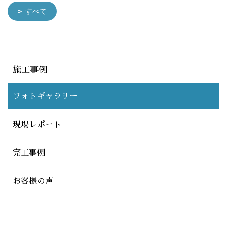
すべて
施工事例
フォトギャラリー
現場レポート
完工事例
お客様の声