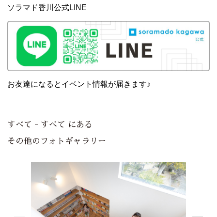
ソラマド香川公式LINE
お友達になるとイベント情報が届きます♪
すべて - すべて にある
その他のフォトギャラリー