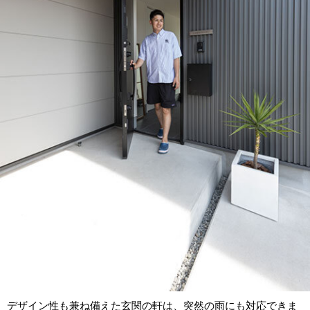
デザイン性も兼ね備えた玄関の軒は、突然の雨にも対応できま