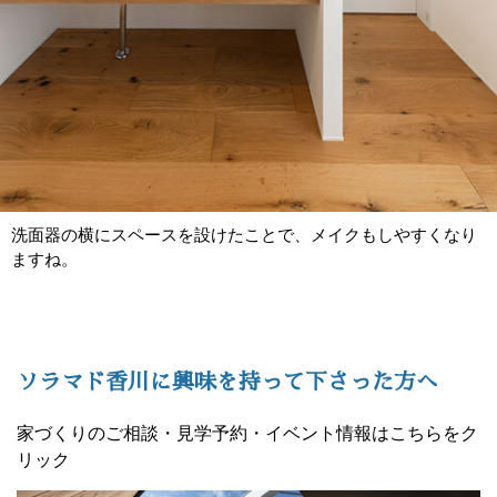
洗面器の横にスペースを設けたことで、メイクもしやすくなり
ますね。
ソラマド香川に興味を持って下さった方へ
家づくりのご相談・見学予約・イベント情報はこちらをク
リック