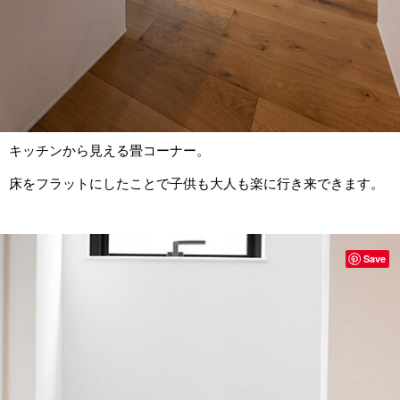
キッチンから見える畳コーナー。
床をフラットにしたことで子供も大人も楽に行き来できます。
Save