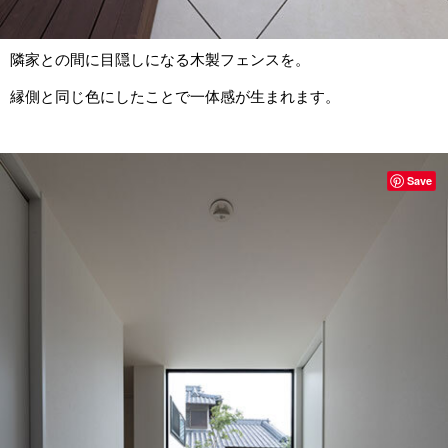
隣家との間に目隠しになる木製フェンスを。
縁側と同じ色にしたことで一体感が生まれます。
Save