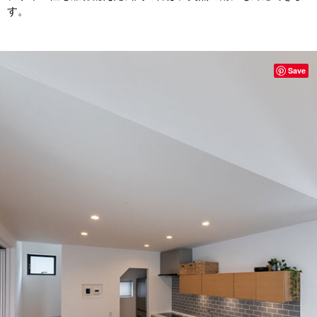
す。
Save