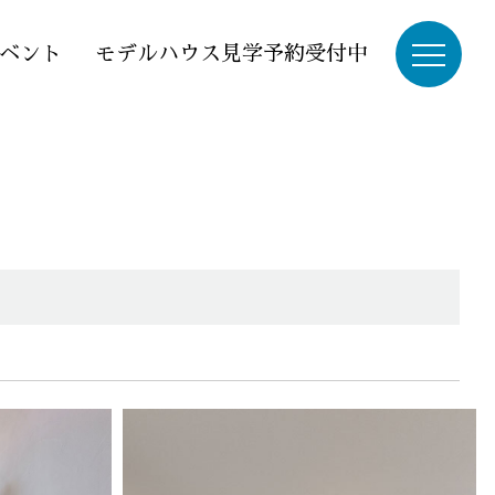
ベント
モデルハウス見学予約受付中