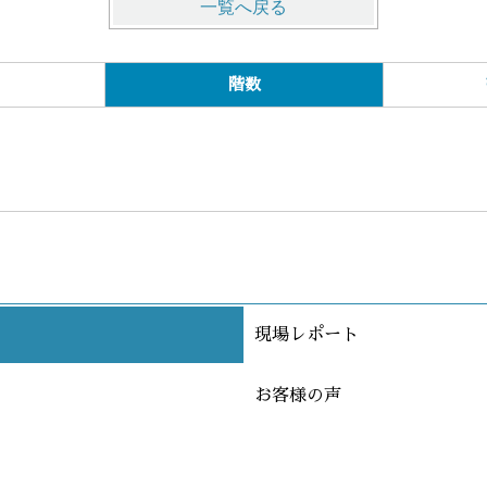
一覧へ戻る
階数
現場レポート
お客様の声