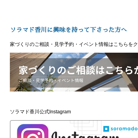
ソラマド香川に興味を持って下さった方へ
家づくりのご相談・見学予約・イベント情報はこちらをク
ソラマド香川公式Instagram