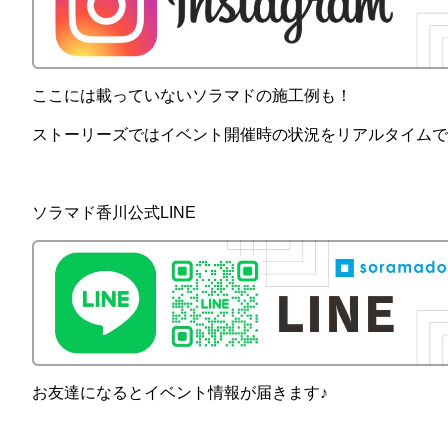
ここには載っていないソラマドの施工例も！
ストーリーズではイベント開催時の状況をリアルタイムで
ソラマド香川公式LINE
お友達になるとイベント情報が届きます♪