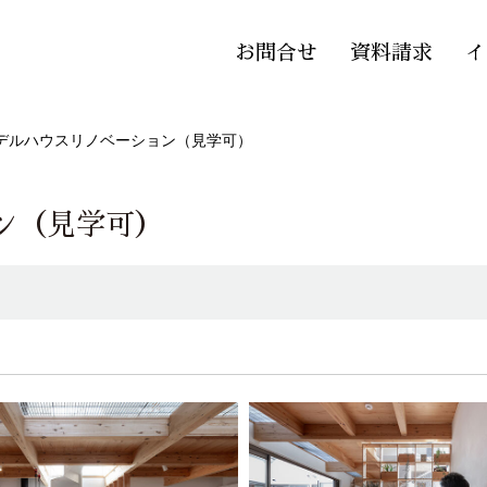
お問合せ
資料請求
イ
デルハウスリノベーション（見学可）
ン（見学可）