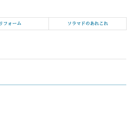
リフォーム
ソラマドのあれこれ