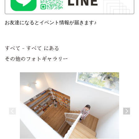
お友達になるとイベント情報が届きます♪
すべて - すべて にある
その他のフォトギャラリー