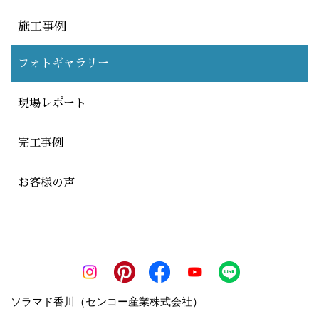
施工事例
フォトギャラリー
現場レポート
完工事例
お客様の声
ソラマド香川（センコー産業株式会社）