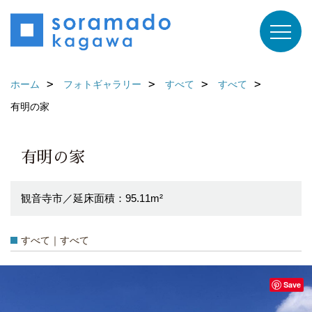
ホーム
フォトギャラリー
すべて
すべて
有明の家
有明の家
観音寺市／延床面積：95.11m²
すべて｜すべて
Save