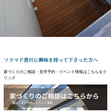
ソラマド香川に興味を持って下さった方へ
家づくりのご相談・見学予約・イベント情報はこちらをク
リック