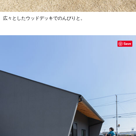
広々としたウッドデッキでのんびりと。
Save