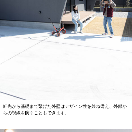
軒先から基礎まで繋げた外壁はデザイン性を兼ね備え、外部か
らの視線を防ぐこともできます。