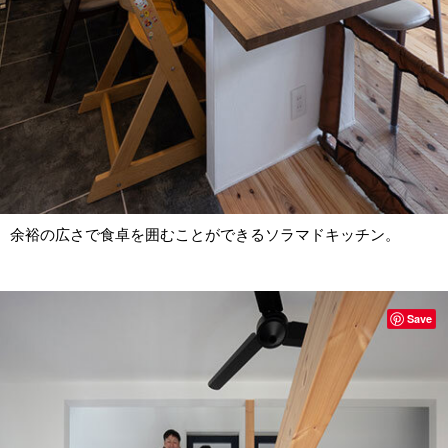
余裕の広さで食卓を囲むことができるソラマドキッチン。
Save