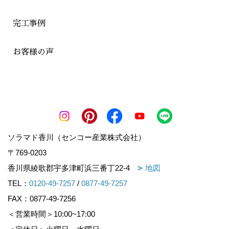
完工事例
お客様の声
ソラマド香川（センコー産業株式会社）
〒769-0203
香川県綾歌郡宇多津町浜三番丁22-4
地図
TEL：
0120-49-7257
/
0877-49-7257
FAX：0877-49-7256
＜営業時間＞10:00~17:00