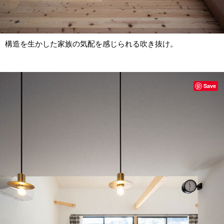
構造を生かした家族の気配を感じられる吹き抜け。
Save