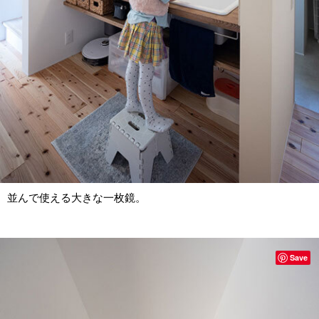
並んで使える大きな一枚鏡。
Save