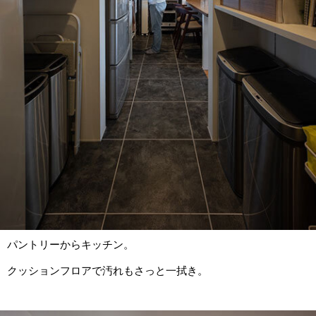
パントリーからキッチン。
クッションフロアで汚れもさっと一拭き。