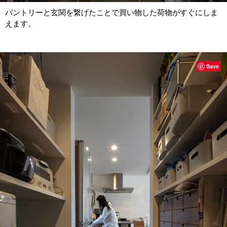
パントリーと玄関を繋げたことで買い物した荷物がすぐにしま
えます。
Save