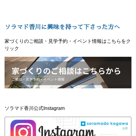
ソラマド香川に興味を持って下さった方へ
家づくりのご相談・見学予約・イベント情報はこちらをク
リック
ソラマド香川公式Instagram