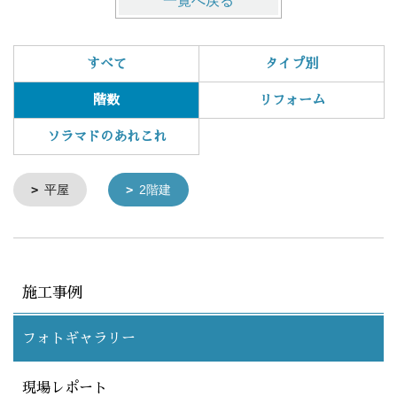
一覧へ戻る
すべて
タイプ別
階数
リフォーム
ソラマドのあれこれ
平屋
2階建
施工事例
フォトギャラリー
現場レポート