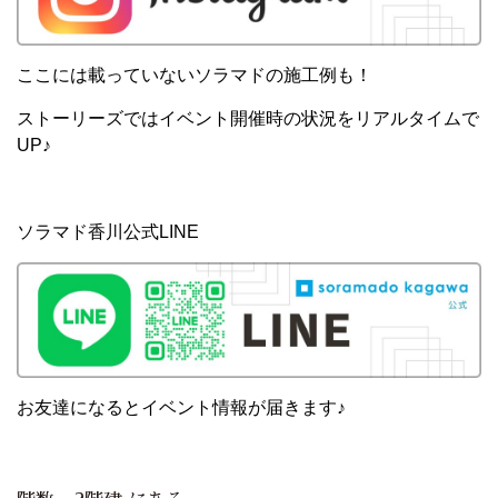
ここには載っていないソラマドの施工例も！
ストーリーズではイベント開催時の状況をリアルタイムで
UP♪
ソラマド香川公式LINE
お友達になるとイベント情報が届きます♪