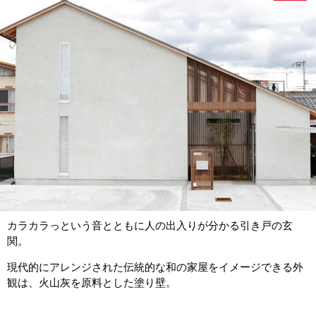
カラカラっという音とともに人の出入りが分かる引き戸の玄
関。
現代的にアレンジされた伝統的な和の家屋をイメージできる外
観は、火山灰を原料とした塗り壁。