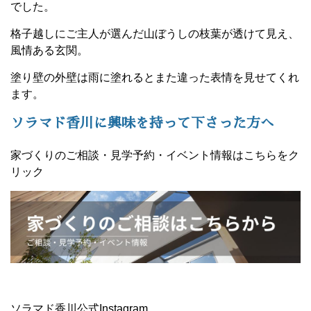
でした。
格子越しにご主人が選んだ山ぼうしの枝葉が透けて見え、
風情ある玄関。
塗り壁の外壁は雨に塗れるとまた違った表情を見せてくれ
ます。
ソラマド香川に興味を持って下さった方へ
家づくりのご相談・見学予約・イベント情報はこちらをク
リック
ソラマド香川公式Instagram