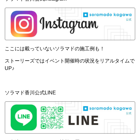
ここには載っていないソラマドの施工例も！
ストーリーズではイベント開催時の状況をリアルタイムで
UP♪
ソラマド香川公式LINE