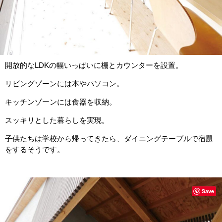
開放的なLDKの幅いっぱいに棚とカウンターを設置。
リビングゾーンには本やパソコン。
キッチンゾーンには食器を収納。
スッキリとした暮らしを実現。
子供たちは学校から帰ってきたら、ダイニングテーブルで宿題
をするそうです。
Save