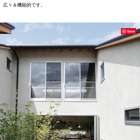
広々＆機能的です。
Save