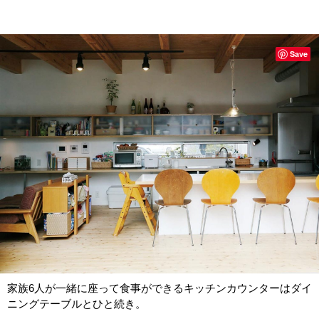
Save
家族6人が一緒に座って食事ができるキッチンカウンターはダイ
ニングテーブルとひと続き。