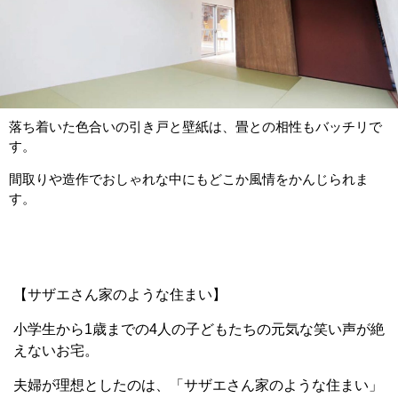
落ち着いた色合いの引き戸と壁紙は、畳との相性もバッチリで
す。
間取りや造作でおしゃれな中にもどこか風情をかんじられま
す。
【サザエさん家のような住まい】
小学生から1歳までの4人の子どもたちの元気な笑い声が絶
えないお宅。
夫婦が理想としたのは、「サザエさん家のような住まい」