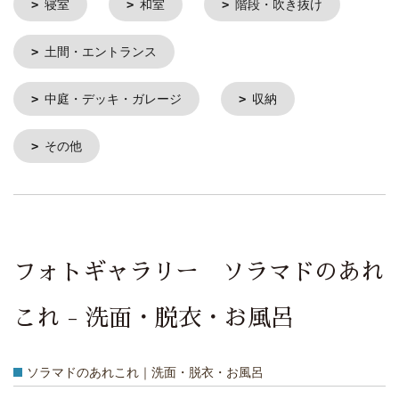
寝室
和室
階段・吹き抜け
土間・エントランス
中庭・デッキ・ガレージ
収納
その他
フォトギャラリー ソラマドのあれ
これ - 洗面・脱衣・お風呂
ソラマドのあれこれ｜洗面・脱衣・お風呂