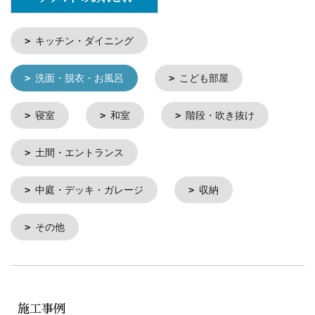
キッチン・ダイニング
洗面・脱衣・お風呂
こども部屋
寝室
和室
階段・吹き抜け
土間・エントランス
中庭・デッキ・ガレージ
収納
その他
施工事例