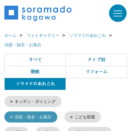
ホーム
フォトギャラリー
ソラマドのあれこれ
洗面・脱衣・お風呂
すべて
タイプ別
階数
リフォーム
ソラマドのあれこれ
キッチン・ダイニング
洗面・脱衣・お風呂
こども部屋