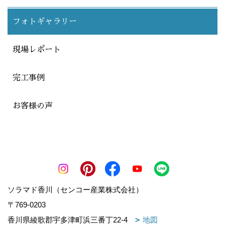
フォトギャラリー
現場レポート
完工事例
お客様の声
ソラマド香川（センコー産業株式会社）
〒769-0203
香川県綾歌郡宇多津町浜三番丁22-4
地図