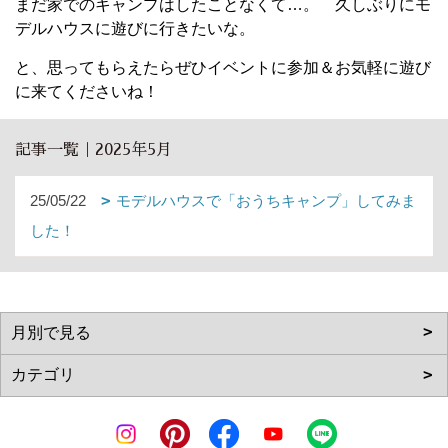
まだ家でのキャンプはしたことなくて…。 久しぶりにモ
デルハウスに遊びに行きたいな。
と、思ってもらえたらぜひイベントに参加＆お気軽に遊び
に来てくださいね！
記事一覧｜2025年5月
25/05/22
モデルハウスで「おうちキャンプ」してみま
した！