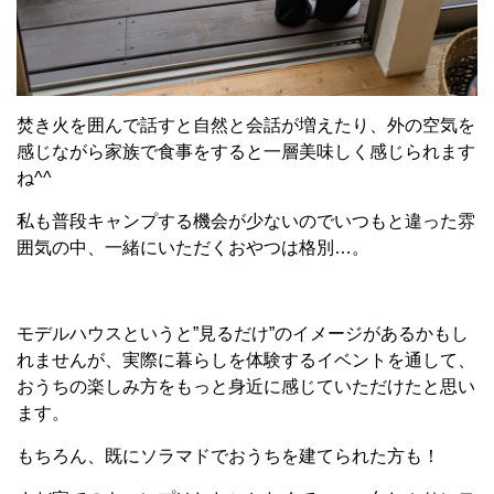
焚き火を囲んで話すと自然と会話が増えたり、外の空気を
感じながら家族で食事をすると一層美味しく感じられます
ね^^
私も普段キャンプする機会が少ないのでいつもと違った雰
囲気の中、一緒にいただくおやつは格別…。
モデルハウスというと”見るだけ”のイメージがあるかもし
れませんが、実際に暮らしを体験するイベントを通して、
おうちの楽しみ方をもっと身近に感じていただけたと思い
ます。
もちろん、既にソラマドでおうちを建てられた方も！