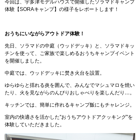
今回は、宇多津モデルハウスで開催したソラマドキャンプ
体験【SORAキャンプ】の様子をレポートします！
おうちにいながらアウトドア体験！
先日、ソラマドの中庭（ウッドデッキ）と、ソラマドキッ
チンを使って、ご家族で楽しめるおうちキャンプイベント
を開催しました。
中庭では、ウッドデッキに焚き火台を設置。
ゆらゆらと揺れる炎を囲んで、みんなでマシュマロを焼い
たり、火を見ながらのんびりおしゃべりを楽しんだり…。
キッチンでは、簡単に作れるキャンプ飯にもチャレンジ。
室内の快適さを活かした”おうちアウトドアクッキング”を
体験していただきました。