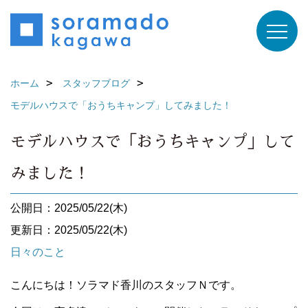
ホーム
スタッフブログ
モデルハウスで「おうちキャンプ」してみました！
モデルハウスで「おうちキャンプ」して
みました！
公開日：2025/05/22(木)
更新日：2025/05/22(木)
日々のこと
こんにちは！ソラマド香川のスタッフＮです。