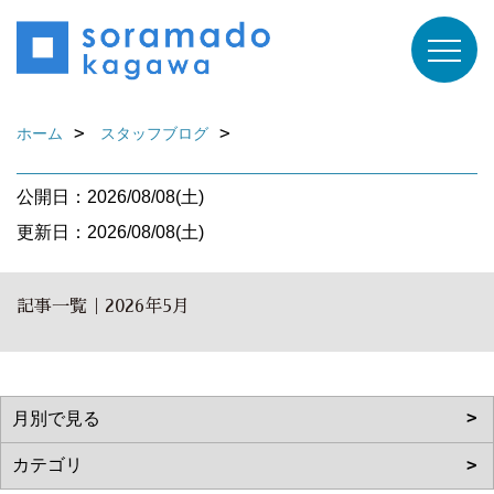
ホーム
スタッフブログ
公開日：2026/08/08(土)
更新日：2026/08/08(土)
記事一覧｜2026年5月