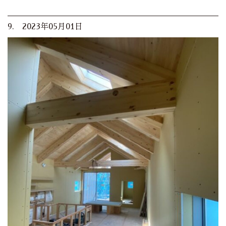
9. 2023年05月01日