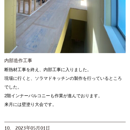
内部造作工事
断熱材工事を終え、内部工事に入りました。
現場に行くと、ソラマドキッチンの製作を行っているところ
でした。
2階インナーバルコニーも作業が進んでおります。
来月には壁塗り大会です。
10. 2023年05月01日