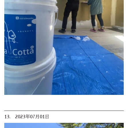
13. 2023年07月01日