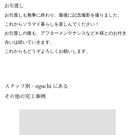
お引渡し
お引渡しも無事に終わり、最後に記念撮影を撮りました。
これからソラマド暮らしを楽しんでください！
お引渡しの後も、アフターメンテナンスなどＫ様とのお付き
合いは続いていきます。
これからもどうぞよろしくお願いします。
スタッフ別 - eguchi にある
その他の完工事例