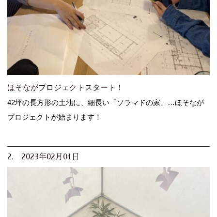
ほそながプロジェクトスタート！
42坪の長方形の土地に、細長い「ソラマドの家」…ほそなが
プロジェクトが始まります！
2. 2023年02月01日