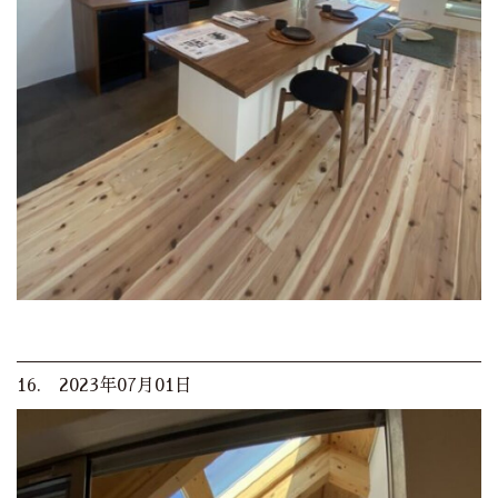
16. 2023年07月01日