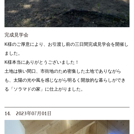
完成見学会
K様のご厚意により、お引渡し前の三日間完成見学会を開催し
ました。
K様本当にありがとうございました！
土地は狭い間口、市街地のため密集した土地でありながら
も、太陽の光や風を感じながら明るく開放的な暮らしができ
る「ソラマドの家」に仕上がりました。
14. 2023年07月01日