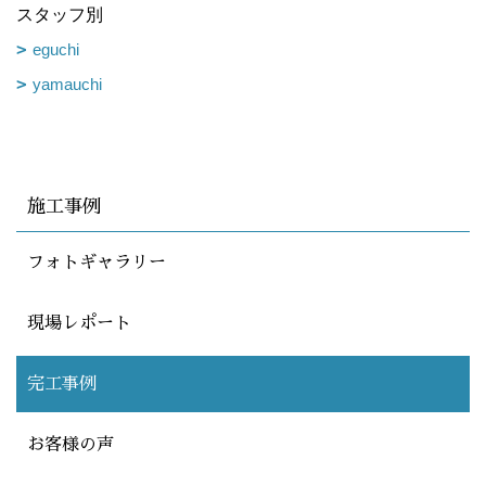
スタッフ別
eguchi
yamauchi
施工事例
フォトギャラリー
現場レポート
完工事例
お客様の声