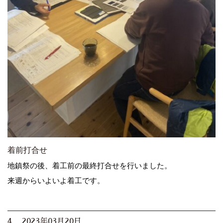
着前打合せ
地鎮祭の後、着工前の最終打合せを行いました。
来週からいよいよ着工です。
4. 2023年03月20日