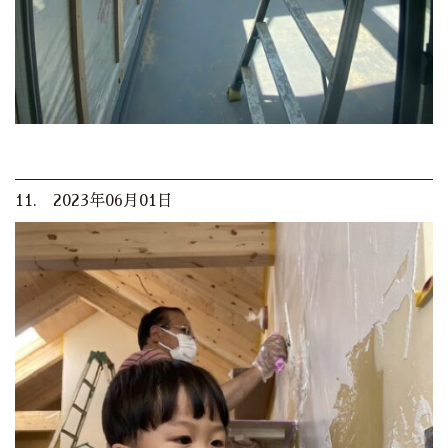
11. 2023年06月01日