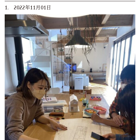
1. 2022年11月01日