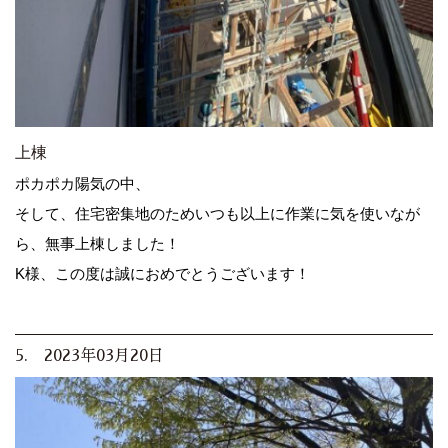
上棟
ポカポカ陽気の中、
そして、住宅密集地のためいつも以上に作業に気を使いなが
ら、無事上棟しました！
K様、この度は誠におめでとうございます！
5. 2023年03月20日