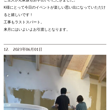
K様にとって今日のイベントが楽しい思い出になっていただけ
ると嬉しいです！
工事もラストスパート。
来月にはいよいよお引渡しとなります。
12. 2023年06月01日