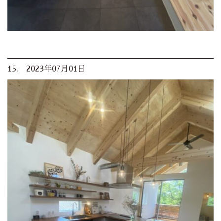
15. 2023年07月01日