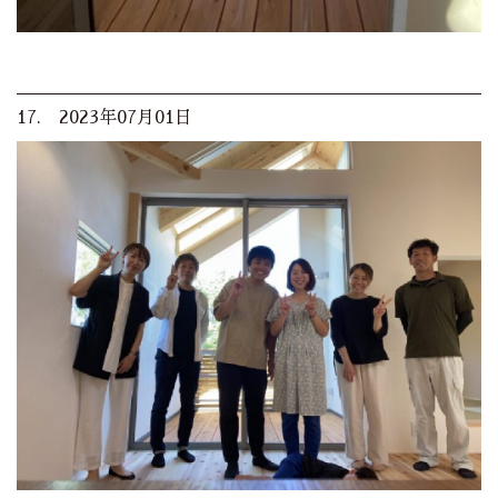
17. 2023年07月01日