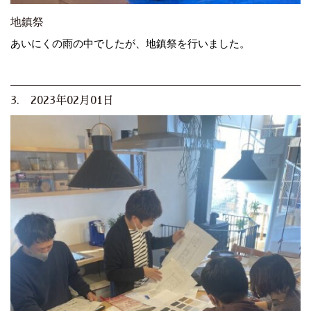
地鎮祭
あいにくの雨の中でしたが、地鎮祭を行いました。
3. 2023年02月01日