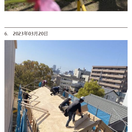
6. 2023年03月20日