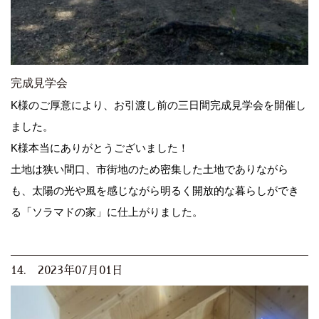
完成見学会
K様のご厚意により、お引渡し前の三日間完成見学会を開催し
ました。
K様本当にありがとうございました！
土地は狭い間口、市街地のため密集した土地でありながら
も、太陽の光や風を感じながら明るく開放的な暮らしができ
る「ソラマドの家」に仕上がりました。
14. 2023年07月01日