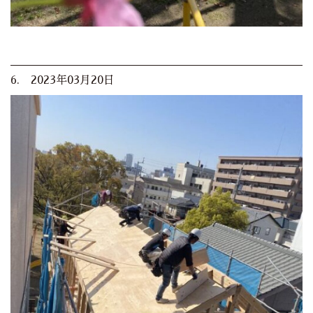
6. 2023年03月20日