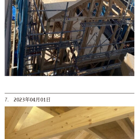
7. 2023年04月01日