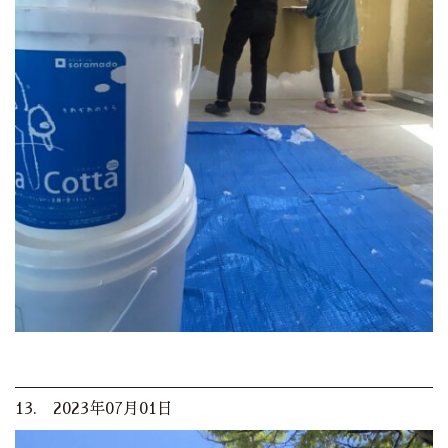
13. 2023年07月01日