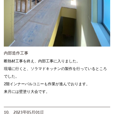
内部造作工事
断熱材工事を終え、内部工事に入りました。
現場に行くと、ソラマドキッチンの製作を行っているところ
でした。
2階インナーバルコニーも作業が進んでおります。
来月には壁塗り大会です。
10. 2023年05月01日