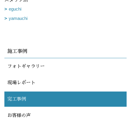
eguchi
yamauchi
施工事例
フォトギャラリー
現場レポート
完工事例
お客様の声