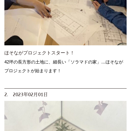
ほそながプロジェクトスタート！
42坪の長方形の土地に、細長い「ソラマドの家」…ほそなが
プロジェクトが始まります！
2. 2023年02月01日