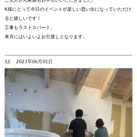
K様にとって今日のイベントが楽しい思い出になっていただけ
ると嬉しいです！
工事もラストスパート。
来月にはいよいよお引渡しとなります。
12. 2023年06月01日