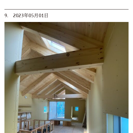
9. 2023年05月01日