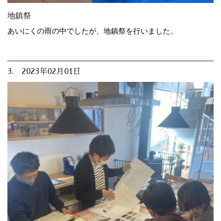
地鎮祭
あいにくの雨の中でしたが、地鎮祭を行いました。
3. 2023年02月01日