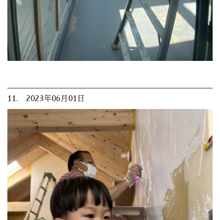
11. 2023年06月01日