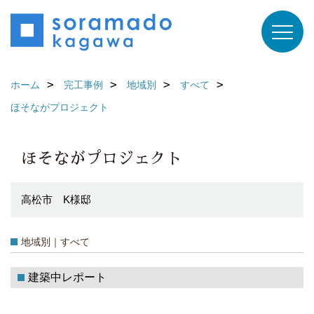
ホーム
完工事例
地域別
すべて
ほそながプロジェクト
ほそながプロジェクト
高松市 K様邸
地域別｜すべて
建築中レポート