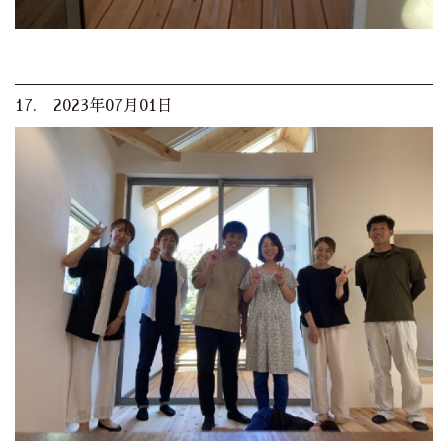
17. 2023年07月01日