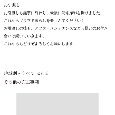
お引渡し
お引渡しも無事に終わり、最後に記念撮影を撮りました。
これからソラマド暮らしを楽しんでください！
お引渡しの後も、アフターメンテナンスなどＫ様とのお付き
合いは続いていきます。
これからもどうぞよろしくお願いします。
地域別 - すべて にある
その他の完工事例