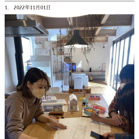
1. 2022年11月01日