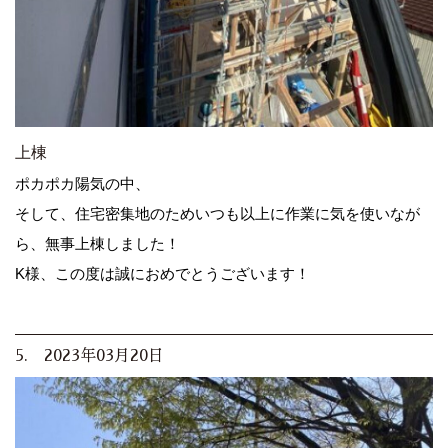
上棟
ポカポカ陽気の中、
そして、住宅密集地のためいつも以上に作業に気を使いなが
ら、無事上棟しました！
K様、この度は誠におめでとうございます！
5. 2023年03月20日