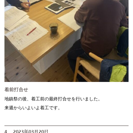
着前打合せ
地鎮祭の後、着工前の最終打合せを行いました。
来週からいよいよ着工です。
4. 2023年03月20日