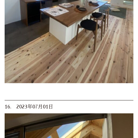
16. 2023年07月01日