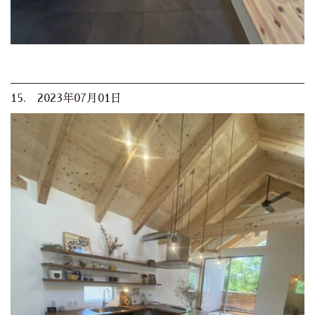
15. 2023年07月01日