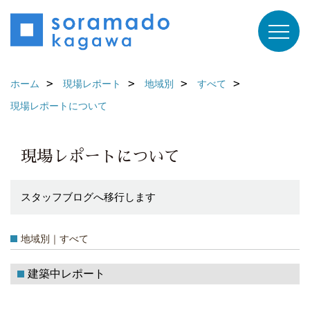
ホーム
現場レポート
地域別
すべて
現場レポートについて
現場レポートについて
スタッフブログへ移行します
地域別｜すべて
建築中レポート