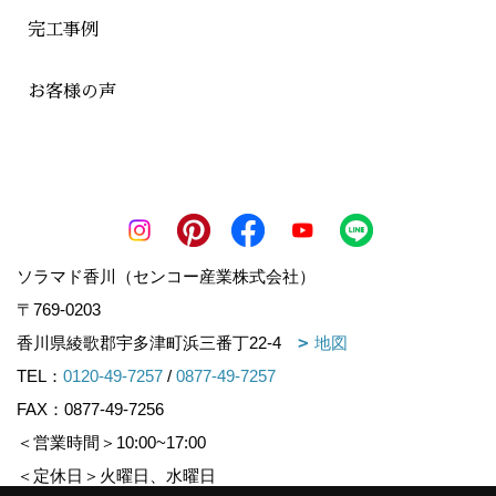
完工事例
お客様の声
ソラマド香川（センコー産業株式会社）
〒769-0203
香川県綾歌郡宇多津町浜三番丁22-4
地図
TEL：
0120-49-7257
/
0877-49-7257
FAX：0877-49-7256
＜営業時間＞10:00~17:00
＜定休日＞火曜日、水曜日