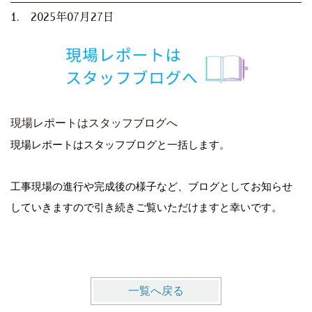
1. 2025年07月27日
現場レポートはスタッフブログへ
現場レポートはスタッフブログと一括します。
工事現場の進行や完成後の様子など、ブログとしてお知らせ
していきますので引き続きご覧いただけますと幸いです。
一覧へ戻る