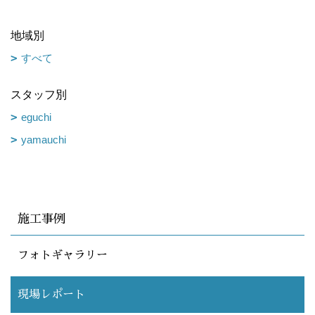
地域別
すべて
スタッフ別
eguchi
yamauchi
施工事例
フォトギャラリー
現場レポート