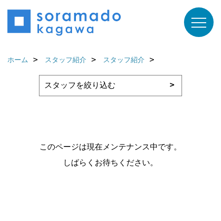
ホーム
スタッフ紹介
スタッフ紹介
このページは現在メンテナンス中です。
しばらくお待ちください。