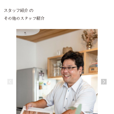
スタッフ紹介 の
その他のスタッフ紹介